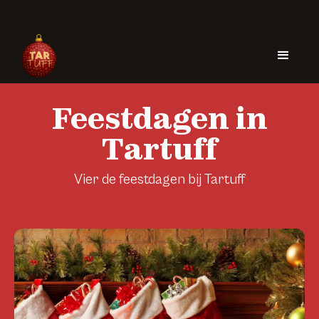
Feestdagen in
Tartuff
Vier de feestdagen bij Tartuff