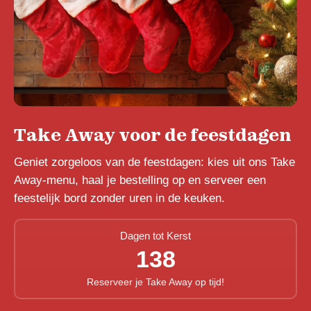
Take Away voor de feestdagen
Geniet zorgeloos van de feestdagen: kies uit ons Take
Away-menu, haal je bestelling op en serveer een
feestelijk bord zonder uren in de keuken.
Dagen tot Kerst
138
Reserveer je Take Away op tijd!