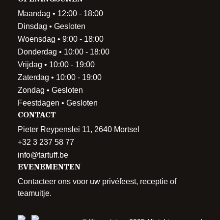
Maandag • 12:00 - 18:00
Dinsdag • Gesloten
Woensdag • 9:00 - 18:00
Donderdag • 10:00 - 18:00
Vrijdag • 10:00 - 19:00
Zaterdag • 10:00 - 19:00
Zondag • Gesloten
Feestdagen • Gesloten
CONTACT
Pieter Reypenslei 11, 2640 Mortsel
+32 3 237 58 77
info@tartuff.be
EVENEMENTEN
Contacteer ons voor uw privéfeest, receptie of
teamuitje.